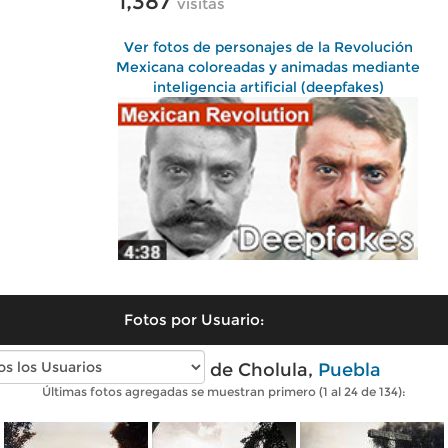
1,387
visitas
Ver fotos de personajes de la Revolución
Mexicana coloreadas y animadas mediante
inteligencia artificial (deepfakes)
Fotos por Usuario:
Fotos antiguas de Cholula,
Puebla
Últimas fotos agregadas se muestran primero (1 al 24 de 134):