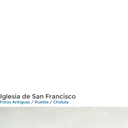
Iglesia de San Francisco
Fotos Antiguas
/
Puebla
/
Cholula