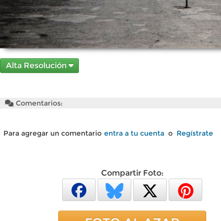
Alta Resolución
Comentarios:
Para agregar un comentario
entra a tu cuenta
o
Regístrate
Compartir Foto: