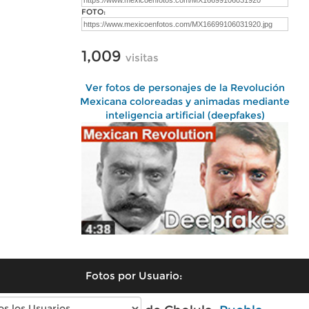
FOTO:
1,009
visitas
Ver fotos de personajes de la Revolución
Mexicana coloreadas y animadas mediante
inteligencia artificial (deepfakes)
Fotos por Usuario: