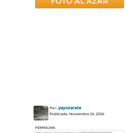
FOTO AL AZAR
yayozarate
Por:
Publicada: Noviembre 24, 2024
PERMALINK: