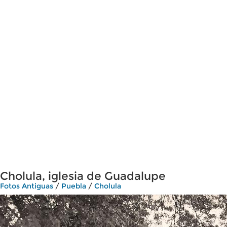
Cholula, iglesia de Guadalupe
Fotos Antiguas
/
Puebla
/
Cholula