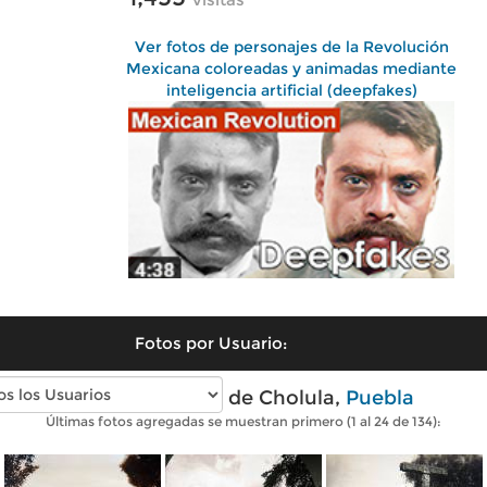
Ver fotos de personajes de la Revolución
Mexicana coloreadas y animadas mediante
inteligencia artificial (deepfakes)
Fotos por Usuario:
Fotos antiguas de Cholula,
Puebla
Últimas fotos agregadas se muestran primero (1 al 24 de 134):