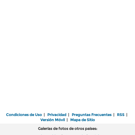
Condiciones de Uso
|
Privacidad
|
Preguntas Frecuentes
|
RSS
|
Versión Móvil
|
Mapa de Sitio
Galerías de fotos de otros países: