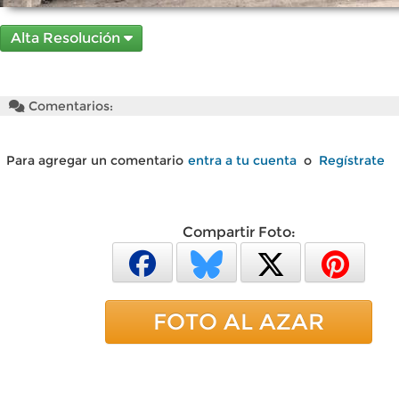
Alta Resolución
Comentarios:
Para agregar un comentario
entra a tu cuenta
o
Regístrate
Compartir Foto:
FOTO AL AZAR