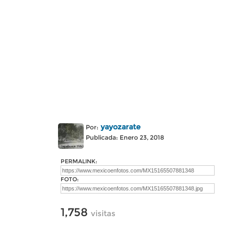
yayozarate
Por:
Publicada: Enero 23, 2018
PERMALINK:
FOTO:
1,758
visitas