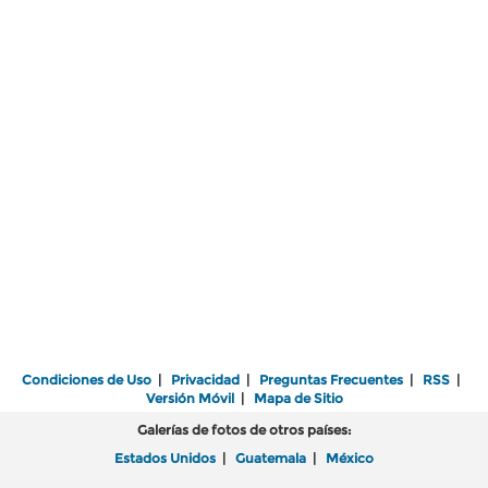
Condiciones de Uso
|
Privacidad
|
Preguntas Frecuentes
|
RSS
|
Versión Móvil
|
Mapa de Sitio
Galerías de fotos de otros países:
Estados Unidos
|
Guatemala
|
México