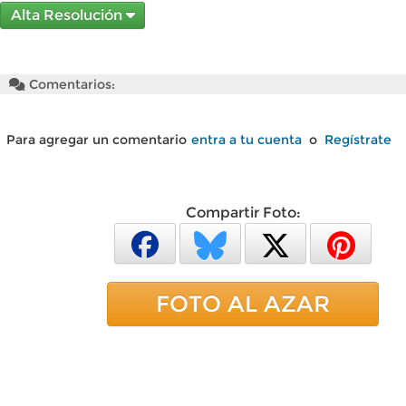
Alta Resolución
Comentarios:
Para agregar un comentario
entra a tu cuenta
o
Regístrate
Compartir Foto:
FOTO AL AZAR