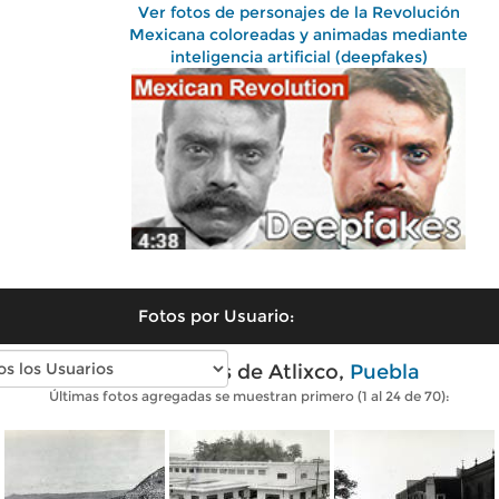
Ver fotos de personajes de la Revolución
Mexicana coloreadas y animadas mediante
inteligencia artificial (deepfakes)
Fotos por Usuario:
Fotos antiguas de Atlixco,
Puebla
Últimas fotos agregadas se muestran primero (1 al 24 de 70):