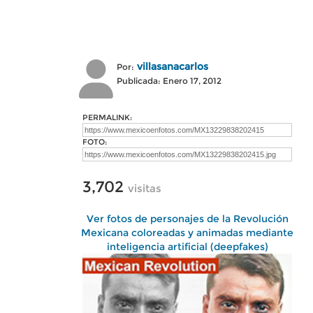
villasanacarlos
Por:
Publicada: Enero 17, 2012
PERMALINK:
FOTO:
3,702
visitas
Ver fotos de personajes de la Revolución
Mexicana coloreadas y animadas mediante
inteligencia artificial (deepfakes)