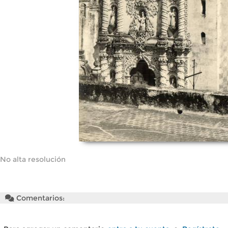
No alta resolución
Comentarios: