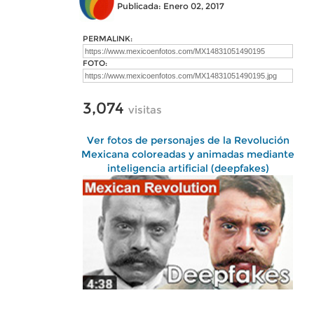
Publicada: Enero 02, 2017
PERMALINK:
FOTO:
3,074
visitas
Ver fotos de personajes de la Revolución
Mexicana coloreadas y animadas mediante
inteligencia artificial (deepfakes)