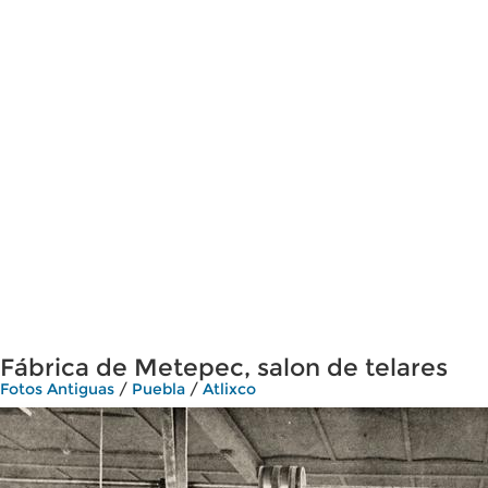
Fábrica de Metepec, salon de telares
Fotos Antiguas
/
Puebla
/
Atlixco