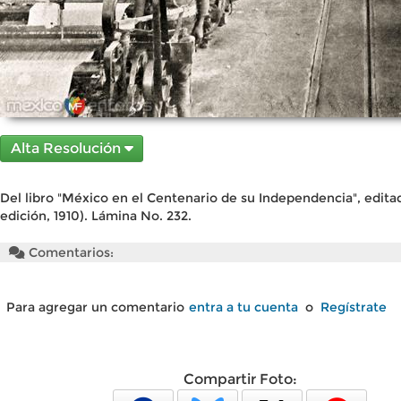
Alta Resolución
Del libro "México en el Centenario de su Independencia", edita
edición, 1910). Lámina No. 232.
Comentarios:
Para agregar un comentario
entra a tu cuenta
o
Regístrate
Compartir Foto: