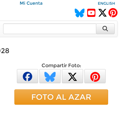
Mi Cuenta
ENGLISH
928
Compartir Foto:
FOTO AL AZAR