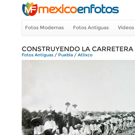
Fotos Modernas
Fotos Antiguas
Videos
CONSTRUYENDO LA CARRETERA 
Fotos Antiguas
/
Puebla
/
Atlixco