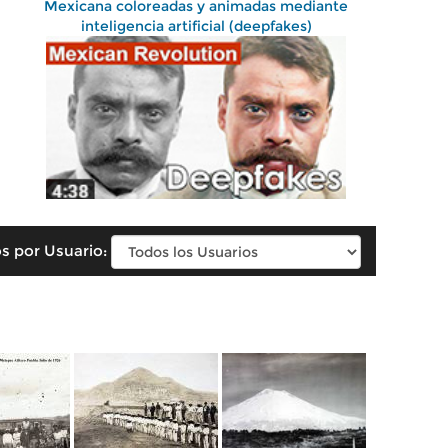
Mexicana coloreadas y animadas mediante
inteligencia artificial (deepfakes)
s por Usuario: