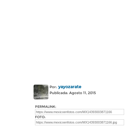
yayozarate
Por:
Publicada: Agosto 11, 2015
PERMALINK:
FOTO: