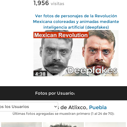
1,956
visitas
Ver fotos de personajes de la Revolución
Mexicana coloreadas y animadas mediante
inteligencia artificial (deepfakes)
Fotos por Usuario:
Fotos antiguas de Atlixco,
Puebla
Últimas fotos agregadas se muestran primero (1 al 24 de 70):