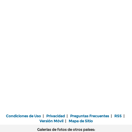
Condiciones de Uso
|
Privacidad
|
Preguntas Frecuentes
|
RSS
|
Versión Móvil
|
Mapa de Sitio
Galerías de fotos de otros países: