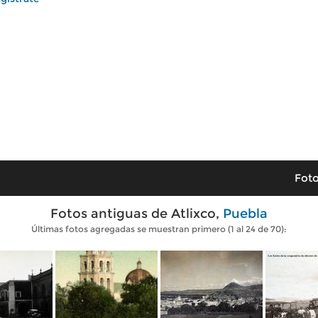
Foto
Fotos antiguas de Atlixco,
Puebla
Últimas fotos agregadas se muestran primero (1 al 24 de 70):