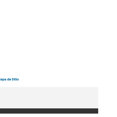
apa de Sitio