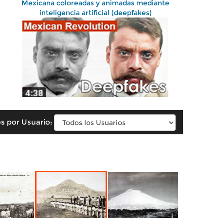
Mexicana coloreadas y animadas mediante
inteligencia artificial (deepfakes)
s por Usuario: