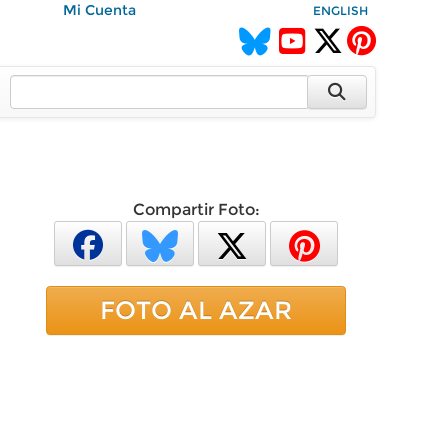
Mi Cuenta
ENGLISH
Compartir Foto:
FOTO AL AZAR