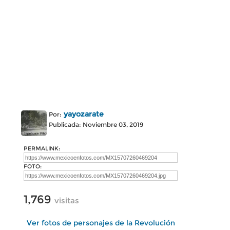
yayozarate
Por:
Publicada: Noviembre 03, 2019
PERMALINK:
FOTO:
1,769
visitas
Ver fotos de personajes de la Revolución