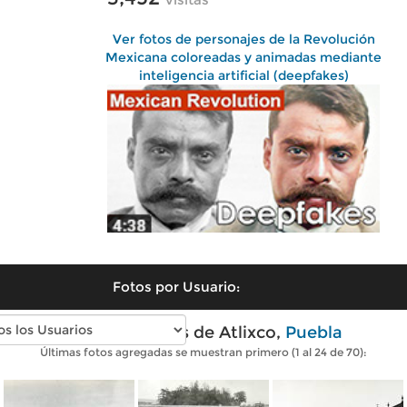
Ver fotos de personajes de la Revolución
Mexicana coloreadas y animadas mediante
inteligencia artificial (deepfakes)
Fotos por Usuario:
Fotos antiguas de Atlixco,
Puebla
Últimas fotos agregadas se muestran primero (1 al 24 de 70):