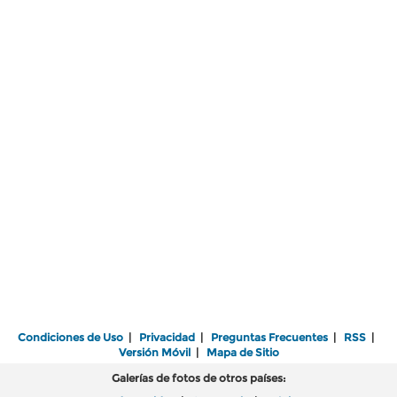
Condiciones de Uso
|
Privacidad
|
Preguntas Frecuentes
|
RSS
|
Versión Móvil
|
Mapa de Sitio
Galerías de fotos de otros países: