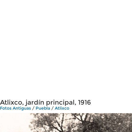
Atlixco, jardín principal, 1916
Fotos Antiguas
/
Puebla
/
Atlixco