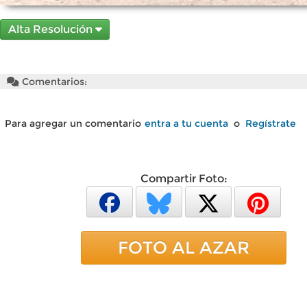
Alta Resolución
Comentarios:
Para agregar un comentario
entra a tu cuenta
o
Regístrate
Compartir Foto:
FOTO AL AZAR