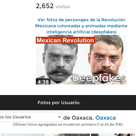
2,652
visitas
Ver fotos de personajes de la Revolución
Mexicana coloreadas y animadas mediante
inteligencia artificial (deepfakes)
Fotos por Usuario:
Fotos antiguas de Oaxaca,
Oaxaca
Últimas fotos agregadas se muestran primero (1 al 24 de 318):