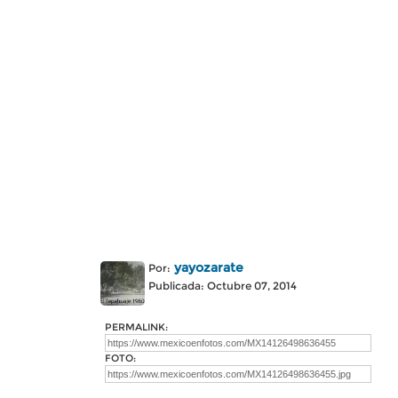
yayozarate
Por:
Publicada: Octubre 07, 2014
PERMALINK:
FOTO: