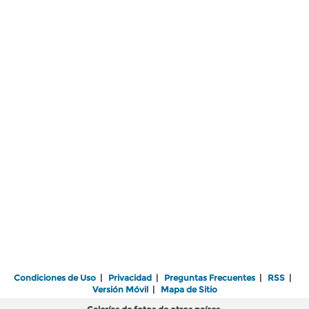
Condiciones de Uso
|
Privacidad
|
Preguntas Frecuentes
|
RSS
|
Versión Móvil
|
Mapa de Sitio