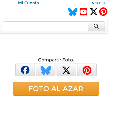
Mi Cuenta
ENGLISH
Compartir Foto:
FOTO AL AZAR