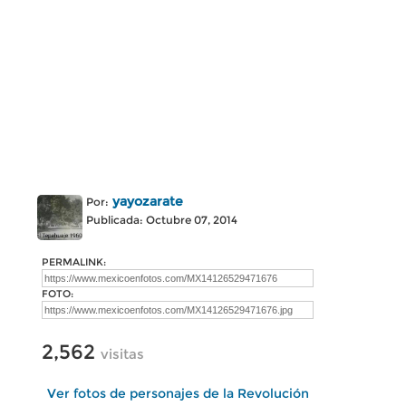
yayozarate
Por:
Publicada: Octubre 07, 2014
PERMALINK:
FOTO:
2,562
visitas
Ver fotos de personajes de la Revolución