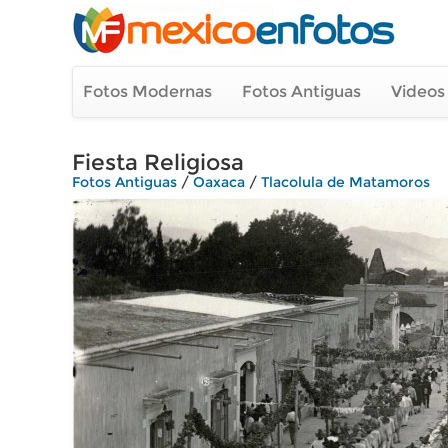
Fotos Modernas
Fotos Antiguas
Videos
Fiesta Religiosa
Fotos Antiguas
/
Oaxaca
/
Tlacolula de Matamoros