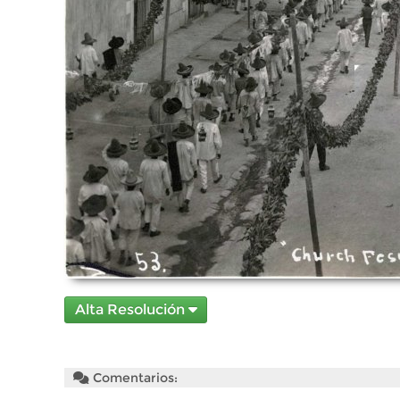
Alta Resolución
Comentarios: