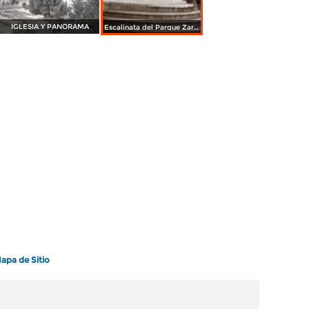
IGLESIA Y PANORAMA
Escalinata del Parque Zaragoza
apa de Sitio