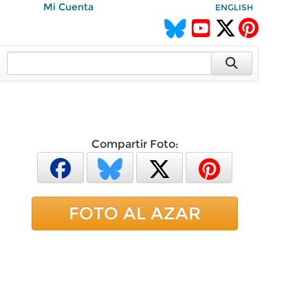
Mi Cuenta
ENGLISH
Compartir Foto:
FOTO AL AZAR