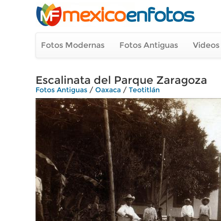
Fotos Modernas
Fotos Antiguas
Videos
Escalinata del Parque Zaragoza
Fotos Antiguas
/
Oaxaca
/
Teotitlán