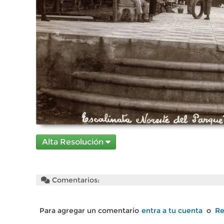
Alta Resolución
Comentarios:
Para agregar un comentario
entra a tu cuenta
o
Re