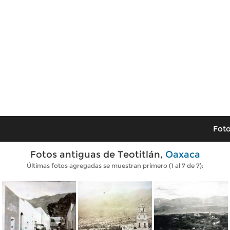
Foto
Fotos antiguas de Teotitlán,
Oaxaca
Últimas fotos agregadas se muestran primero (1 al 7 de 7):