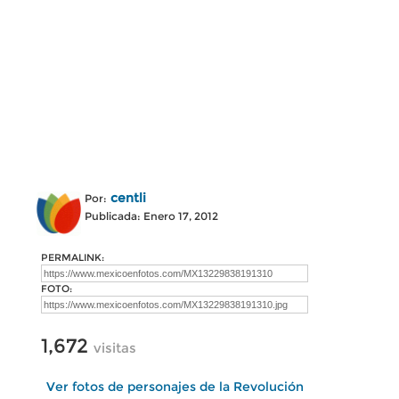
centli
Por:
Publicada: Enero 17, 2012
PERMALINK:
FOTO:
1,672
visitas
Ver fotos de personajes de la Revolución