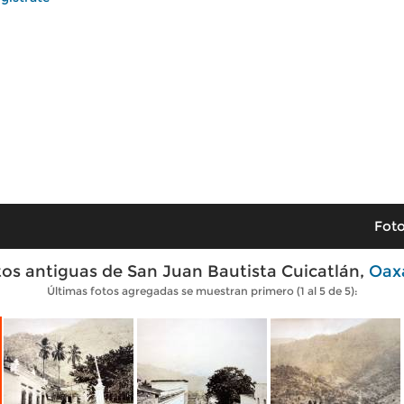
Foto
os antiguas de San Juan Bautista Cuicatlán,
Oax
Últimas fotos agregadas se muestran primero (1 al 5 de 5):