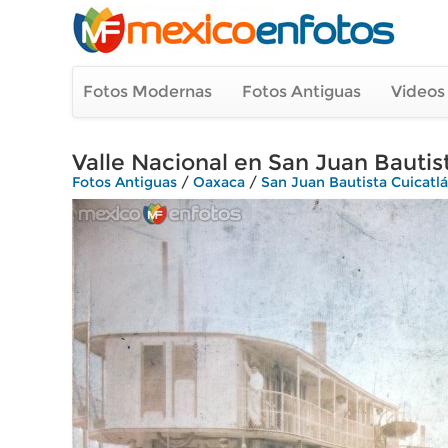
Fotos Modernas
Fotos Antiguas
Videos
Valle Nacional en San Juan Bautis
Fotos Antiguas
/
Oaxaca
/
San Juan Bautista Cuicatl