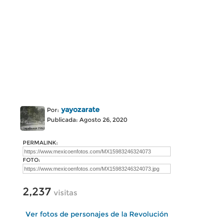
yayozarate
Por:
Publicada: Agosto 26, 2020
PERMALINK:
FOTO:
2,237
visitas
Ver fotos de personajes de la Revolución