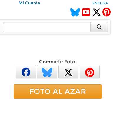
Mi Cuenta
ENGLISH
Compartir Foto:
FOTO AL AZAR