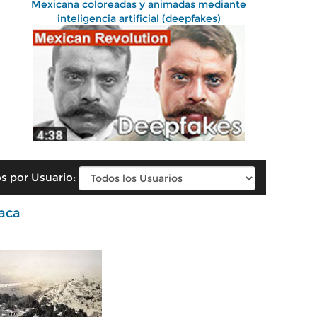
Mexicana coloreadas y animadas mediante
inteligencia artificial (deepfakes)
s por Usuario:
aca