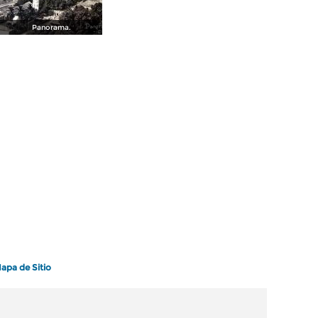
Panorama.
apa de Sitio