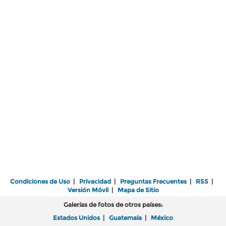
Condiciones de Uso
|
Privacidad
|
Preguntas Frecuentes
|
RSS
|
Versión Móvil
|
Mapa de Sitio
Galerías de fotos de otros países:
Estados Unidos
|
Guatemala
|
México