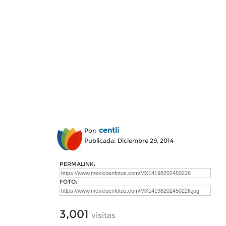
centli
Por:
Publicada: Diciembre 29, 2014
PERMALINK:
FOTO:
3,001
visitas