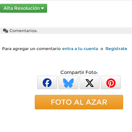
Alta Resolución
Comentarios:
Para agregar un comentario
entra a tu cuenta
o
Regístrate
Compartir Foto:
FOTO AL AZAR