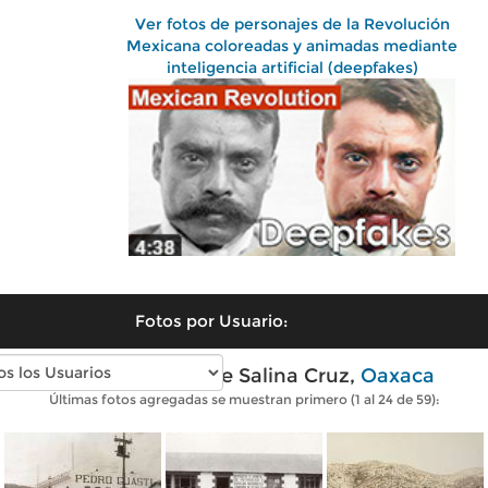
Ver fotos de personajes de la Revolución
Mexicana coloreadas y animadas mediante
inteligencia artificial (deepfakes)
Fotos por Usuario:
Fotos antiguas de Salina Cruz,
Oaxaca
Últimas fotos agregadas se muestran primero (1 al 24 de 59):