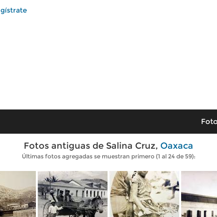
gístrate
Foto
Fotos antiguas de Salina Cruz,
Oaxaca
Últimas fotos agregadas se muestran primero (1 al 24 de 59):