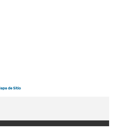
apa de Sitio