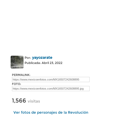
yayozarate
Por:
Publicada: Abril 23, 2022
PERMALINK:
FOTO:
1,566
visitas
Ver fotos de personajes de la Revolución