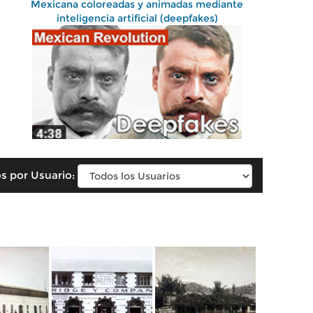
Mexicana coloreadas y animadas mediante
inteligencia artificial (deepfakes)
s por Usuario: