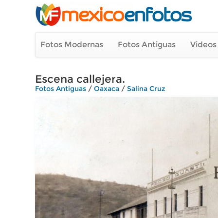
Fotos Modernas
Fotos Antiguas
Videos
Escena callejera.
Fotos Antiguas
/
Oaxaca
/
Salina Cruz