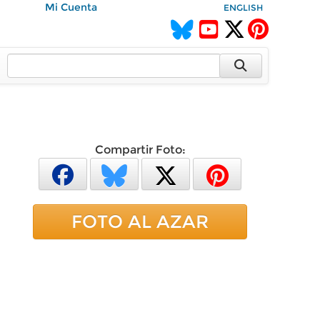
Mi Cuenta
ENGLISH
Compartir Foto:
FOTO AL AZAR