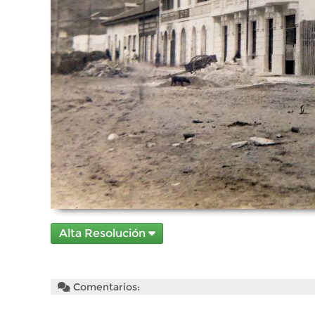
Alta Resolución
Comentarios: