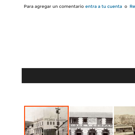
Para agregar un comentario
entra a tu cuenta
o
Re