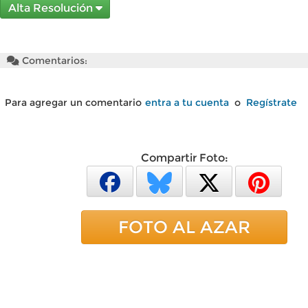
Alta Resolución
Comentarios:
Para agregar un comentario
entra a tu cuenta
o
Regístrate
Compartir Foto:
FOTO AL AZAR