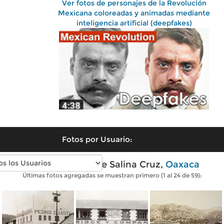
Ver fotos de personajes de la Revolución
Mexicana coloreadas y animadas mediante
inteligencia artificial (deepfakes)
Fotos por Usuario:
Fotos antiguas de Salina Cruz,
Oaxaca
Últimas fotos agregadas se muestran primero (1 al 24 de 59):