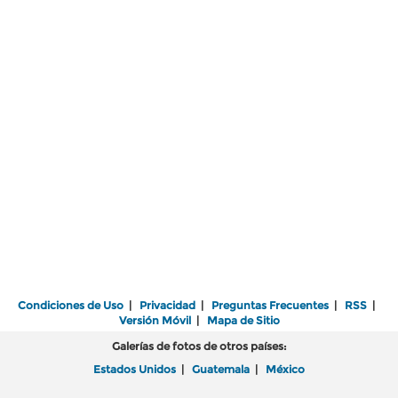
Condiciones de Uso
|
Privacidad
|
Preguntas Frecuentes
|
RSS
|
Versión Móvil
|
Mapa de Sitio
Galerías de fotos de otros países:
Estados Unidos
|
Guatemala
|
México