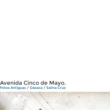
Avenida Cinco de Mayo.
Fotos Antiguas
/
Oaxaca
/
Salina Cruz