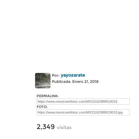
yayozarate
Por:
Publicada: Enero 21, 2018
PERMALINK:
FOTO:
2,349
visitas