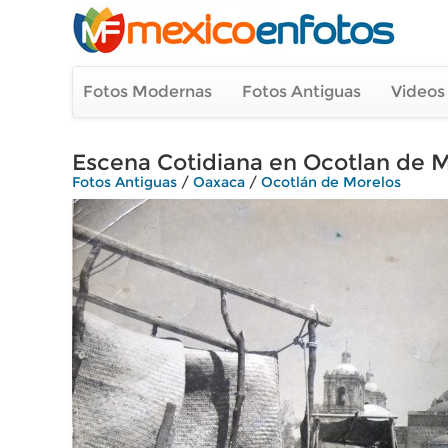
Fotos Modernas
Fotos Antiguas
Videos
Escena Cotidiana en Ocotlan de 
Fotos Antiguas
/
Oaxaca
/
Ocotlán de Morelos