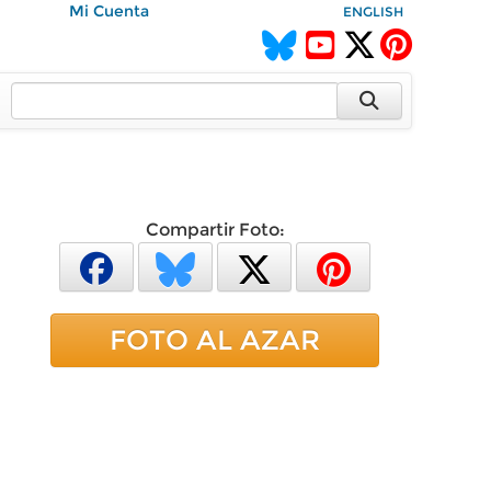
Mi Cuenta
ENGLISH
Compartir Foto:
FOTO AL AZAR