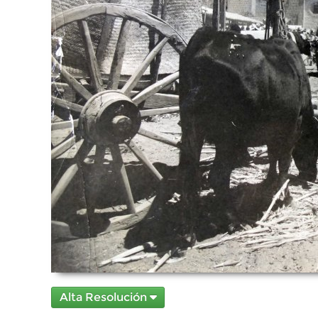
Alta Resolución