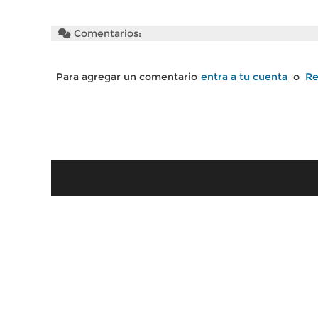
Comentarios:
Para agregar un comentario
entra a tu cuenta
o
Re