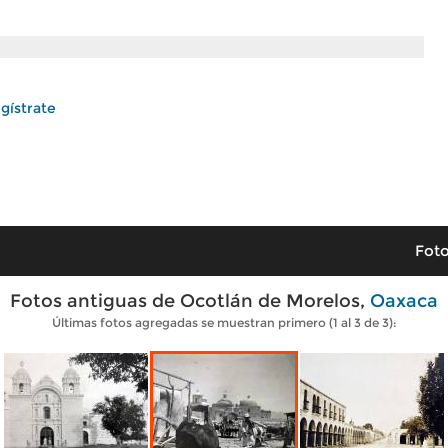
gístrate
Foto
Fotos antiguas de Ocotlán de Morelos,
Oaxaca
Últimas fotos agregadas se muestran primero (1 al 3 de 3):