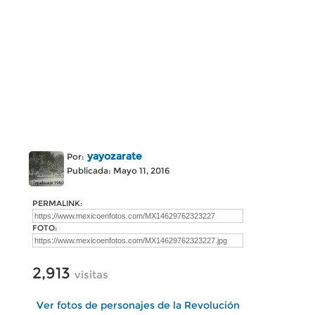
yayozarate
Por:
Publicada: Mayo 11, 2016
PERMALINK:
FOTO:
2,913
visitas
Ver fotos de personajes de la Revolución