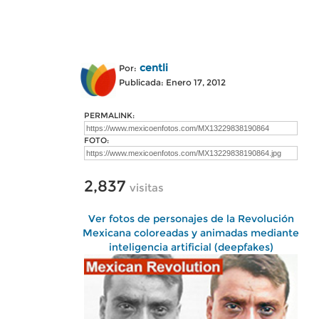
centli
Por:
Publicada: Enero 17, 2012
PERMALINK:
FOTO:
2,837
visitas
Ver fotos de personajes de la Revolución
Mexicana coloreadas y animadas mediante
inteligencia artificial (deepfakes)