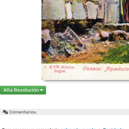
Alta Resolución
Comentarios: