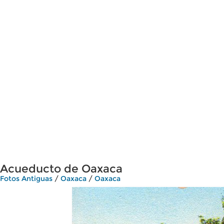
Acueducto de Oaxaca
Fotos Antiguas
/
Oaxaca
/
Oaxaca