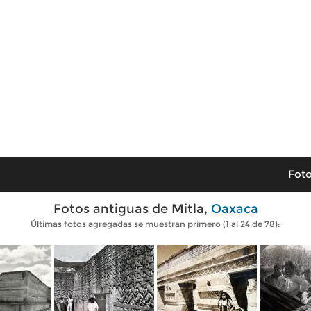
Foto
Fotos antiguas de Mitla,
Oaxaca
Últimas fotos agregadas se muestran primero (1 al 24 de 78):