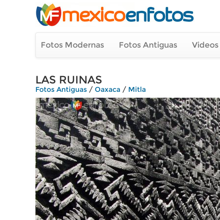
Fotos Modernas
Fotos Antiguas
Videos
LAS RUINAS
Fotos Antiguas
/
Oaxaca
/
Mitla