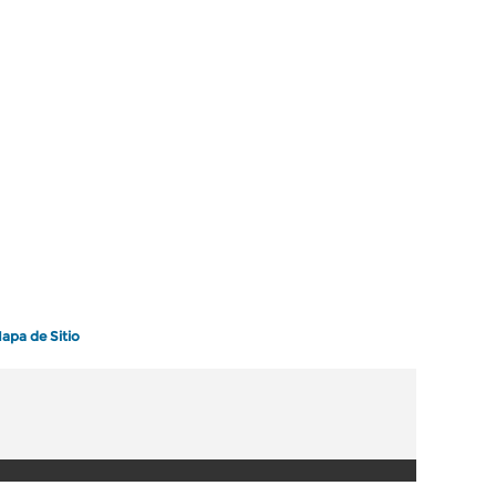
apa de Sitio