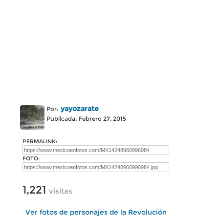
yayozarate
Por:
Publicada: Febrero 27, 2015
PERMALINK:
FOTO:
1,221
visitas
Ver fotos de personajes de la Revolución