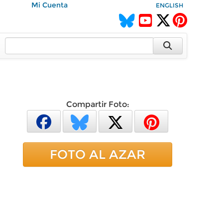
Mi Cuenta
ENGLISH
Compartir Foto:
FOTO AL AZAR