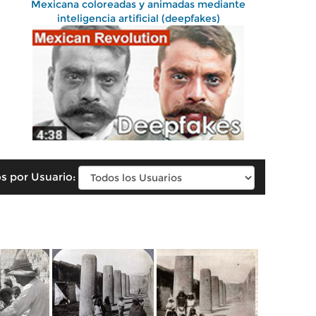
Mexicana coloreadas y animadas mediante
inteligencia artificial (deepfakes)
s por Usuario: