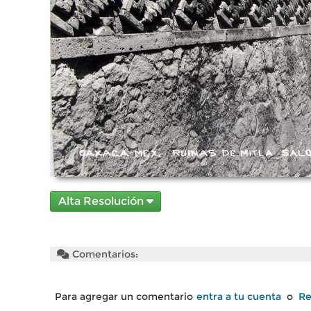
Alta Resolución
Comentarios:
Para agregar un comentario
entra a tu cuenta
o
Re