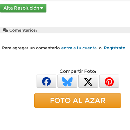
Alta Resolución
Comentarios:
Para agregar un comentario
entra a tu cuenta
o
Regístrate
Compartir Foto:
FOTO AL AZAR