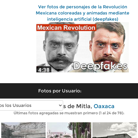
Ver fotos de personajes de la Revolución
Mexicana coloreadas y animadas mediante
inteligencia artificial (deepfakes)
Fotos por Usuario:
Fotos antiguas de Mitla,
Oaxaca
Últimas fotos agregadas se muestran primero (1 al 24 de 78):