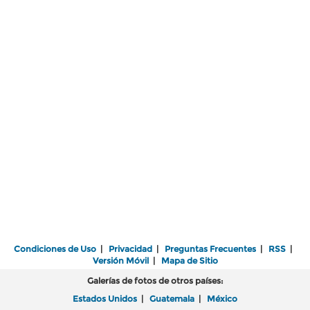
Condiciones de Uso
|
Privacidad
|
Preguntas Frecuentes
|
RSS
|
Versión Móvil
|
Mapa de Sitio
Galerías de fotos de otros países:
Estados Unidos
|
Guatemala
|
México