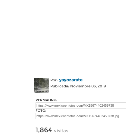
yayozarate
Por:
Publicada: Noviembre 03, 2019
PERMALINK:
FOTO:
1,864
visitas