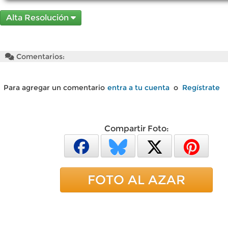
Alta Resolución
Comentarios:
Para agregar un comentario
entra a tu cuenta
o
Regístrate
Compartir Foto:
FOTO AL AZAR