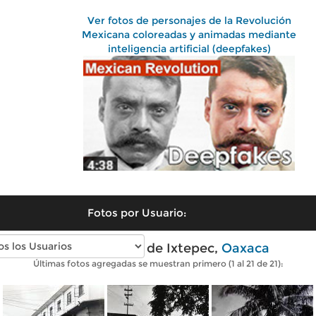
Ver fotos de personajes de la Revolución
Mexicana coloreadas y animadas mediante
inteligencia artificial (deepfakes)
Fotos por Usuario:
Fotos antiguas de Ixtepec,
Oaxaca
Últimas fotos agregadas se muestran primero (1 al 21 de 21):