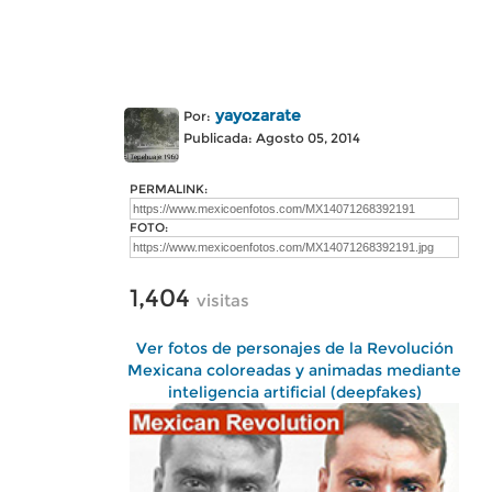
yayozarate
Por:
Publicada: Agosto 05, 2014
PERMALINK:
FOTO:
1,404
visitas
Ver fotos de personajes de la Revolución
Mexicana coloreadas y animadas mediante
inteligencia artificial (deepfakes)