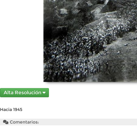
Alta Resolución
Hacia 1945
Comentarios: