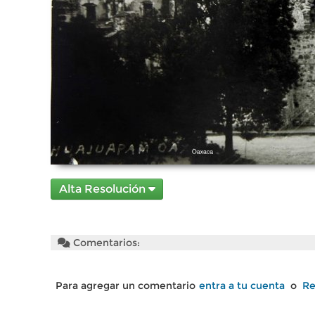
Alta Resolución
Comentarios:
Para agregar un comentario
entra a tu cuenta
o
Re