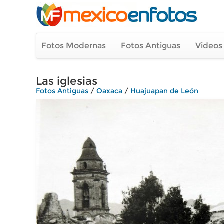
Fotos Modernas
Fotos Antiguas
Videos
Las iglesias
Fotos Antiguas
/
Oaxaca
/
Huajuapan de León