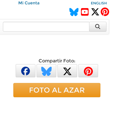
Mi Cuenta
ENGLISH
Compartir Foto:
FOTO AL AZAR