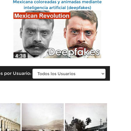
Mexicana coloreadas y animadas mediante
inteligencia artificial (deepfakes)
s por Usuario: