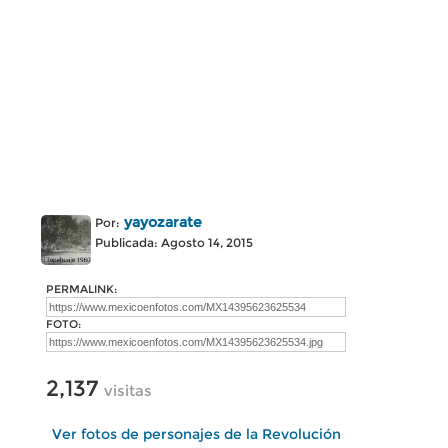
yayozarate
Por:
Publicada: Agosto 14, 2015
PERMALINK:
FOTO:
2,137
visitas
Ver fotos de personajes de la Revolución