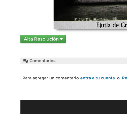
Alta Resolución
Comentarios:
Para agregar un comentario
entra a tu cuenta
o
Re