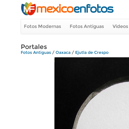
Fotos Modernas
Fotos Antiguas
Videos
Portales
Fotos Antiguas
/
Oaxaca
/
Ejutla de Crespo