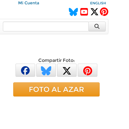
Mi Cuenta
ENGLISH
Compartir Foto:
FOTO AL AZAR