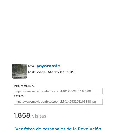
yayozarate
Por:
Publicada: Marzo 03, 2015
PERMALINK:
FOTO:
1,868
visitas
Ver fotos de personajes de la Revolución