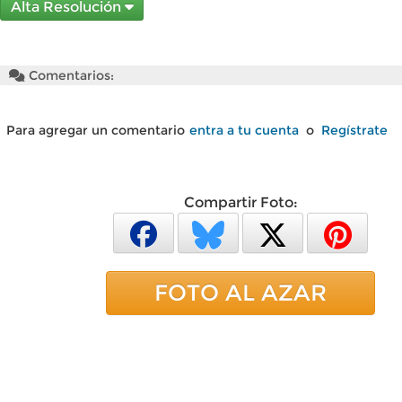
Alta Resolución
Comentarios:
Para agregar un comentario
entra a tu cuenta
o
Regístrate
Compartir Foto:
FOTO AL AZAR