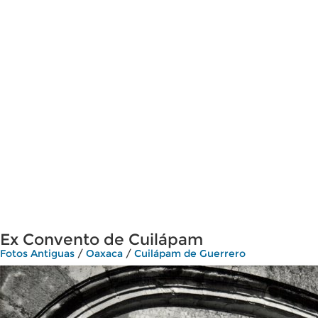
Ex Convento de Cuilápam
Fotos Antiguas
/
Oaxaca
/
Cuilápam de Guerrero