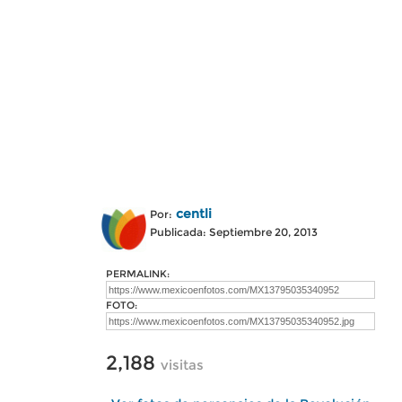
centli
Por:
Publicada: Septiembre 20, 2013
PERMALINK:
FOTO:
2,188
visitas