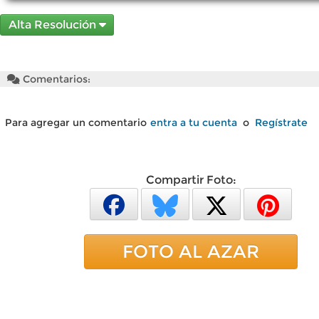
Alta Resolución
Comentarios:
Para agregar un comentario
entra a tu cuenta
o
Regístrate
Compartir Foto:
FOTO AL AZAR