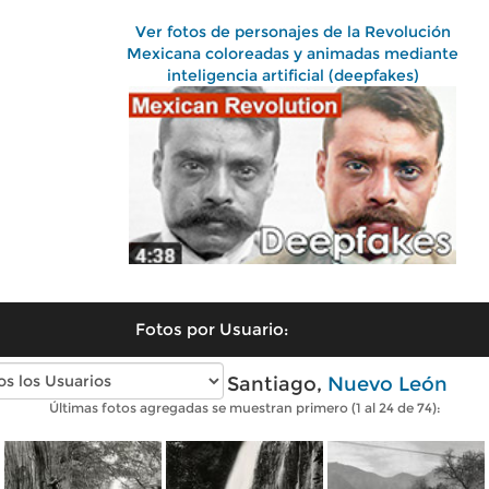
Ver fotos de personajes de la Revolución
Mexicana coloreadas y animadas mediante
inteligencia artificial (deepfakes)
Fotos por Usuario:
Fotos antiguas de Santiago,
Nuevo León
Últimas fotos agregadas se muestran primero (1 al 24 de 74):