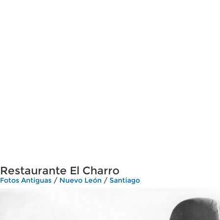
Restaurante El Charro
Fotos Antiguas
/
Nuevo León
/
Santiago