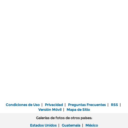
Condiciones de Uso
|
Privacidad
|
Preguntas Frecuentes
|
RSS
|
Versión Móvil
|
Mapa de Sitio
Galerías de fotos de otros países:
Estados Unidos
|
Guatemala
|
México