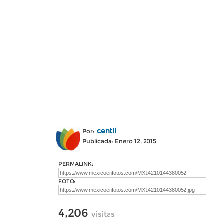
centli
Por:
Publicada: Enero 12, 2015
PERMALINK:
FOTO:
4,206
visitas