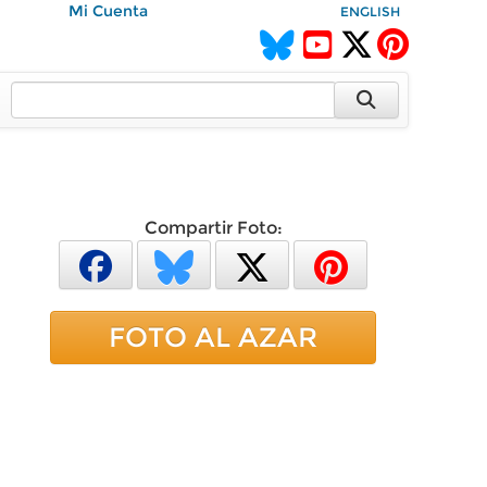
Mi Cuenta
ENGLISH
Compartir Foto:
FOTO AL AZAR