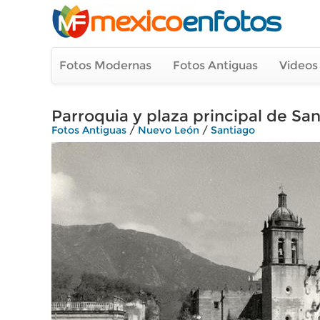
Fotos Modernas
Fotos Antiguas
Videos
Parroquia y plaza principal de Sa
Fotos Antiguas
/
Nuevo León
/
Santiago