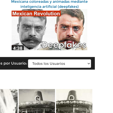
Mexicana coloreadas y animadas mediante
inteligencia artificial (deepfakes)
s por Usuario: