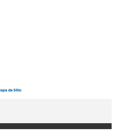
apa de Sitio