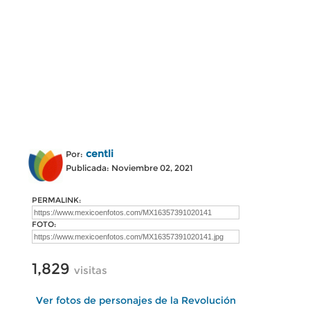
centli
Por:
Publicada: Noviembre 02, 2021
PERMALINK:
FOTO:
1,829
visitas
Ver fotos de personajes de la Revolución