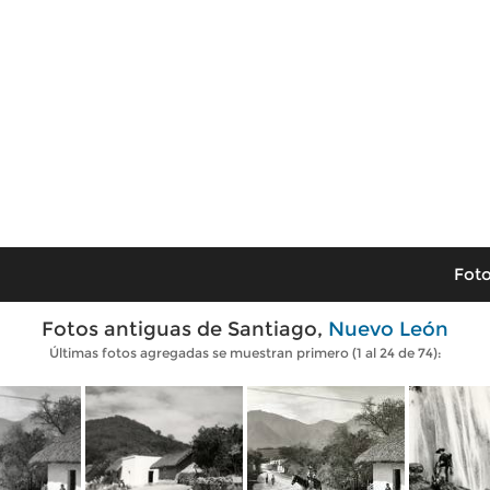
Foto
Fotos antiguas de Santiago,
Nuevo León
Últimas fotos agregadas se muestran primero (1 al 24 de 74):