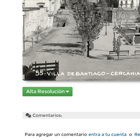
Alta Resolución
Comentarios:
Para agregar un comentario
entra a tu cuenta
o
Re