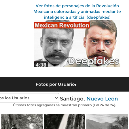
Ver fotos de personajes de la Revolución
Mexicana coloreadas y animadas mediante
inteligencia artificial (deepfakes)
Fotos por Usuario:
Fotos antiguas de Santiago,
Nuevo León
Últimas fotos agregadas se muestran primero (1 al 24 de 74):