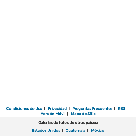
Condiciones de Uso
|
Privacidad
|
Preguntas Frecuentes
|
RSS
|
Versión Móvil
|
Mapa de Sitio
Galerías de fotos de otros países:
Estados Unidos
|
Guatemala
|
México