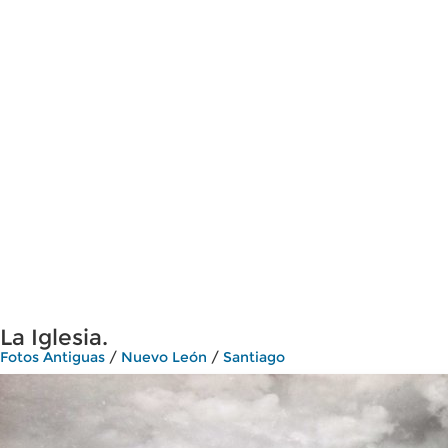
La Iglesia.
Fotos Antiguas
/
Nuevo León
/
Santiago