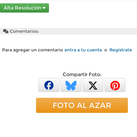
Alta Resolución
Comentarios:
Para agregar un comentario
entra a tu cuenta
o
Regístrate
Compartir Foto:
FOTO AL AZAR