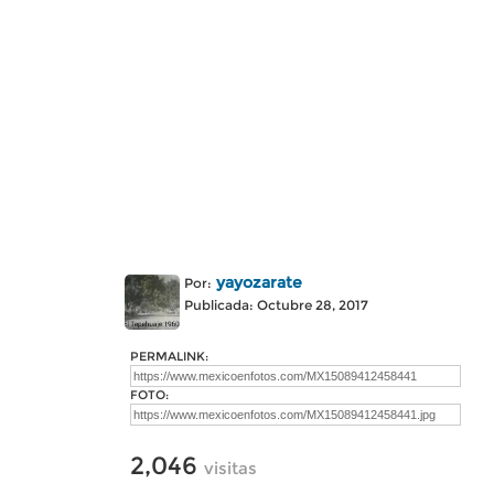
yayozarate
Por:
Publicada: Octubre 28, 2017
PERMALINK:
FOTO:
2,046
visitas