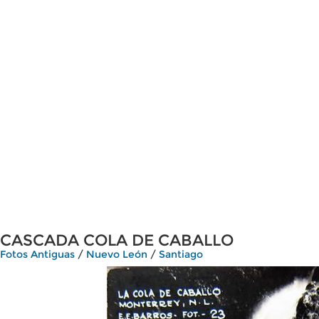
CASCADA COLA DE CABALLO
Fotos Antiguas
/
Nuevo León
/
Santiago