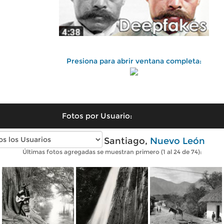
Presiona para abrir ventana completa:
Fotos por Usuario:
Fotos antiguas de Santiago,
Nuevo León
Últimas fotos agregadas se muestran primero (1 al 24 de 74):