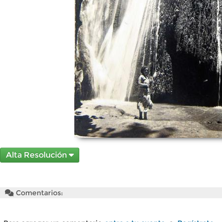
Alta Resolución
Comentarios: