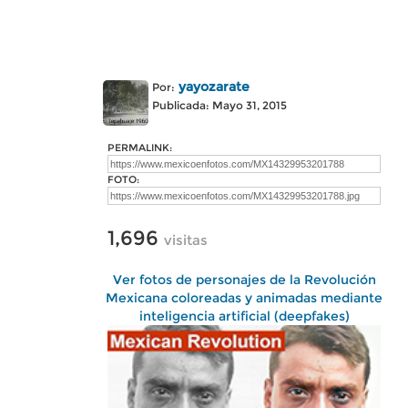
yayozarate
Por:
Publicada: Mayo 31, 2015
PERMALINK:
FOTO:
1,696
visitas
Ver fotos de personajes de la Revolución
Mexicana coloreadas y animadas mediante
inteligencia artificial (deepfakes)