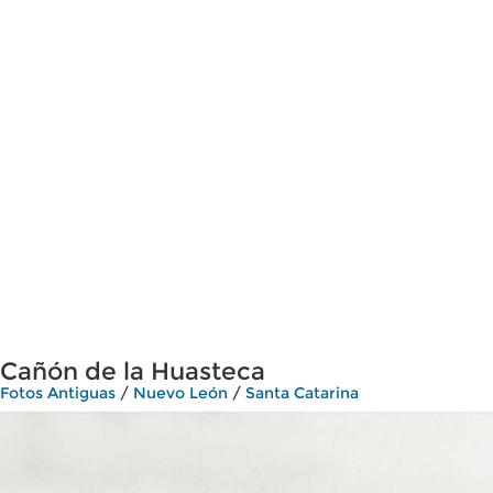
Cañón de la Huasteca
Fotos Antiguas
/
Nuevo León
/
Santa Catarina