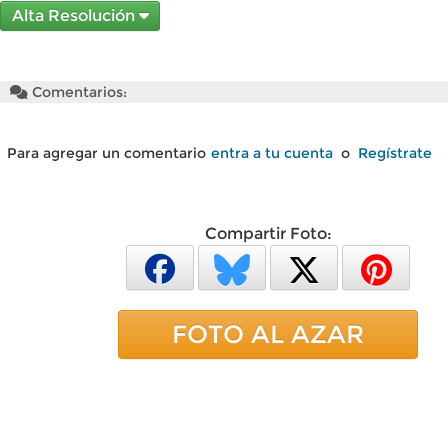
Alta Resolución
Comentarios:
Para agregar un comentario
entra a tu cuenta
o
Regístrate
Compartir Foto:
FOTO AL AZAR