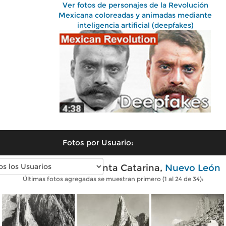
Ver fotos de personajes de la Revolución
Mexicana coloreadas y animadas mediante
inteligencia artificial (deepfakes)
Fotos por Usuario:
Fotos antiguas de Santa Catarina,
Nuevo León
Últimas fotos agregadas se muestran primero (1 al 24 de 34):