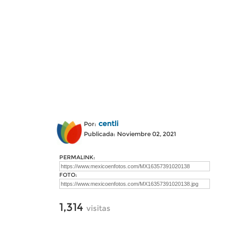
centli
Por:
Publicada: Noviembre 02, 2021
PERMALINK:
FOTO:
1,314
visitas