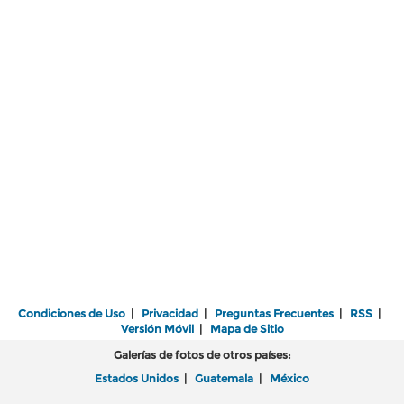
Condiciones de Uso
|
Privacidad
|
Preguntas Frecuentes
|
RSS
|
Versión Móvil
|
Mapa de Sitio
Galerías de fotos de otros países:
Estados Unidos
|
Guatemala
|
México