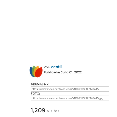
centli
Por:
Publicada: Julio 01, 2022
PERMALINK:
FOTO:
1,209
visitas