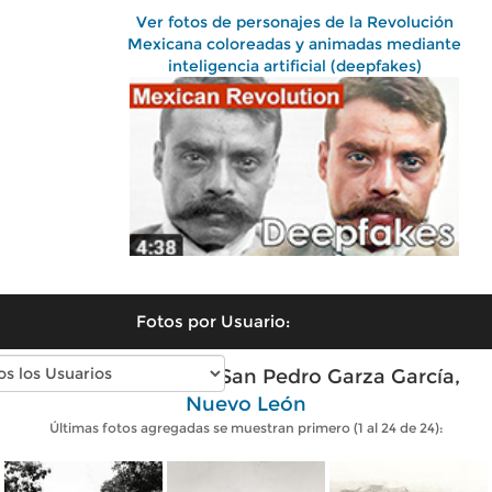
Ver fotos de personajes de la Revolución
Mexicana coloreadas y animadas mediante
inteligencia artificial (deepfakes)
Fotos por Usuario:
Fotos antiguas de San Pedro Garza García,
Nuevo León
Últimas fotos agregadas se muestran primero (1 al 24 de 24):