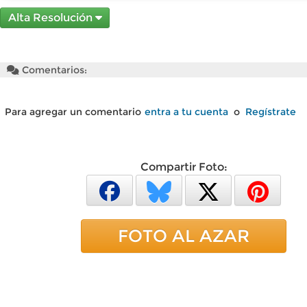
Alta Resolución
Comentarios:
Para agregar un comentario
entra a tu cuenta
o
Regístrate
Compartir Foto:
FOTO AL AZAR