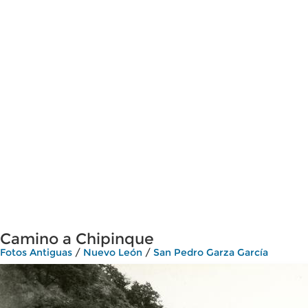
Camino a Chipinque
Fotos Antiguas
/
Nuevo León
/
San Pedro Garza García