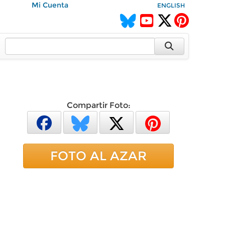
Mi Cuenta
ENGLISH
Compartir Foto:
FOTO AL AZAR