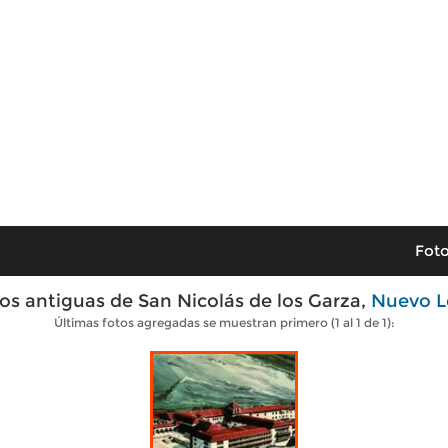
Foto
os antiguas de San Nicolás de los Garza,
Nuevo L
Últimas fotos agregadas se muestran primero (1 al 1 de 1):