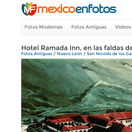
Fotos Modernas
Fotos Antiguas
Videos
Hotel Ramada Inn, en las faldas d
Fotos Antiguas
/
Nuevo León
/
San Nicolás de los Ga