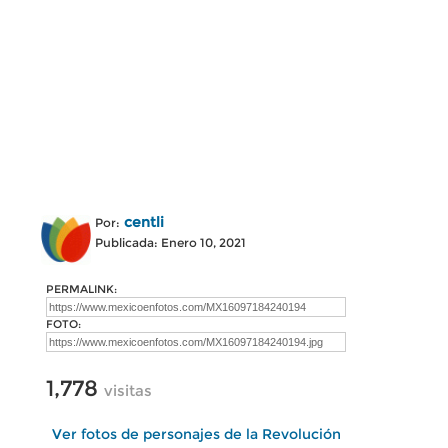
centli
Por:
Publicada: Enero 10, 2021
PERMALINK:
FOTO:
1,778
visitas
Ver fotos de personajes de la Revolución