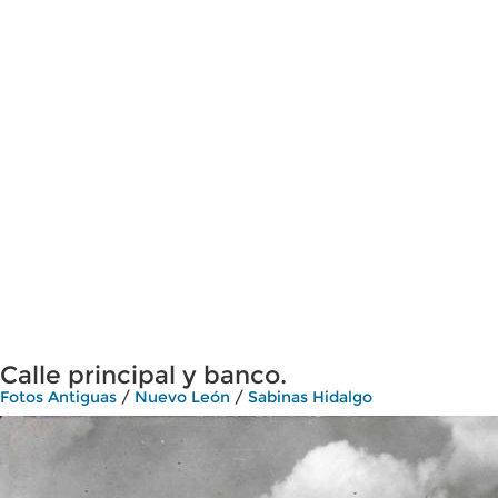
Calle principal y banco.
Fotos Antiguas
/
Nuevo León
/
Sabinas Hidalgo