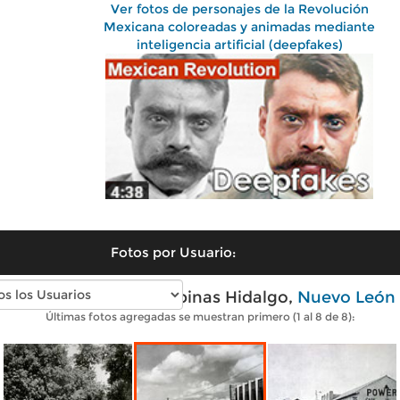
Ver fotos de personajes de la Revolución
Mexicana coloreadas y animadas mediante
inteligencia artificial (deepfakes)
Fotos por Usuario:
Fotos antiguas de Sabinas Hidalgo,
Nuevo León
Últimas fotos agregadas se muestran primero (1 al 8 de 8):