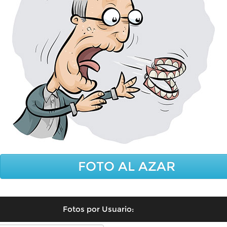
FOTO AL AZAR
Fotos por Usuario: