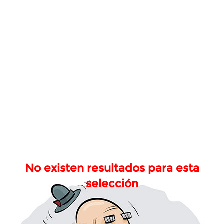
No existen resultados para esta
selección