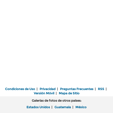
Condiciones de Uso
|
Privacidad
|
Preguntas Frecuentes
|
RSS
|
Versión Móvil
|
Mapa de Sitio
Galerías de fotos de otros países:
Estados Unidos
|
Guatemala
|
México