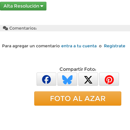
Alta Resolución
Comentarios:
Para agregar un comentario
entra a tu cuenta
o
Regístrate
Compartir Foto:
FOTO AL AZAR