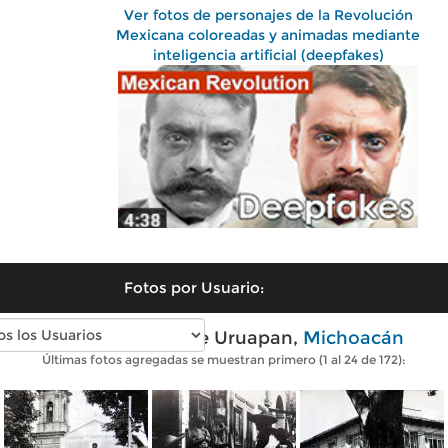
Ver fotos de personajes de la Revolución
Mexicana coloreadas y animadas mediante
inteligencia artificial (deepfakes)
Fotos por Usuario:
Fotos antiguas de Uruapan,
Michoacán
Últimas fotos agregadas se muestran primero (1 al 24 de 172):