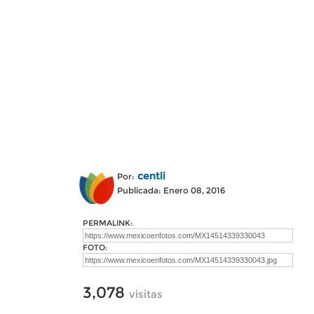
centli
Por:
Publicada: Enero 08, 2016
PERMALINK:
FOTO:
3,078
visitas