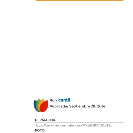
centli
Por:
Publicada: Septiembre 28, 2014
PERMALINK:
FOTO: