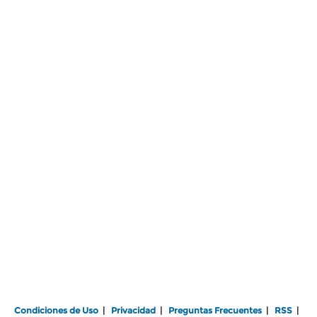
Condiciones de Uso
|
Privacidad
|
Preguntas Frecuentes
|
RSS
|