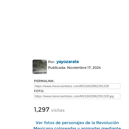
yayozarate
Por:
Publicada: Noviembre 17, 2024
PERMALINK:
FOTO:
1,297
visitas
Ver fotos de personajes de la Revolución
Mexicana coloreadas y animadas mediante