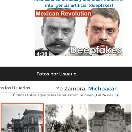
inteligencia artificial (deepfakes)
Fotos por Usuario:
Fotos antiguas de Zamora,
Michoacán
Últimas fotos agregadas se muestran primero (1 al 24 de 83):