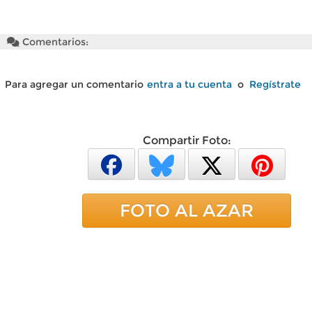
Comentarios:
Para agregar un comentario
entra a tu cuenta
o
Regístrate
Compartir Foto:
FOTO AL AZAR