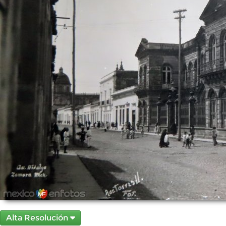
Alta Resolución