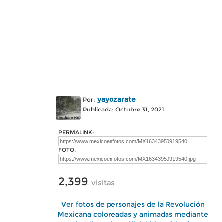
yayozarate
Por:
Publicada: Octubre 31, 2021
PERMALINK:
FOTO:
2,399
visitas
Ver fotos de personajes de la Revolución
Mexicana coloreadas y animadas mediante