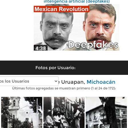
inteligencia artificial (deepfakes)
Fotos por Usuario:
Fotos antiguas de Uruapan,
Michoacán
Últimas fotos agregadas se muestran primero (1 al 24 de 172):