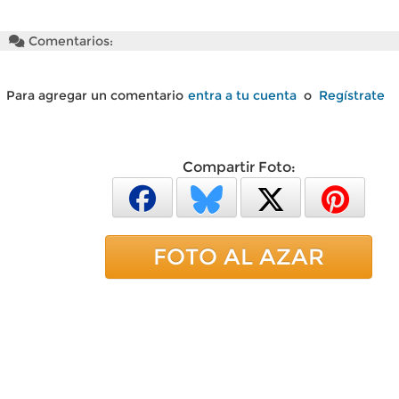
Comentarios:
Para agregar un comentario
entra a tu cuenta
o
Regístrate
Compartir Foto:
FOTO AL AZAR