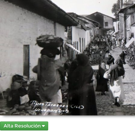
Alta Resolución