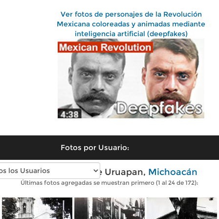
Ver fotos de personajes de la Revolución
Mexicana coloreadas y animadas mediante
inteligencia artificial (deepfakes)
Fotos por Usuario:
Fotos antiguas de Uruapan,
Michoacán
Últimas fotos agregadas se muestran primero (1 al 24 de 172):