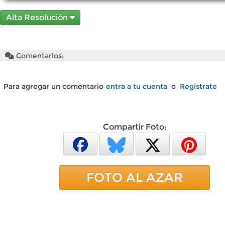
Alta Resolución
Comentarios:
Para agregar un comentario
entra a tu cuenta
o
Regístrate
Compartir Foto:
FOTO AL AZAR