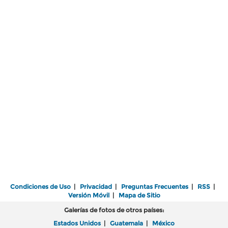
Condiciones de Uso
|
Privacidad
|
Preguntas Frecuentes
|
RSS
|
Versión Móvil
|
Mapa de Sitio
Galerías de fotos de otros países:
Estados Unidos
|
Guatemala
|
México