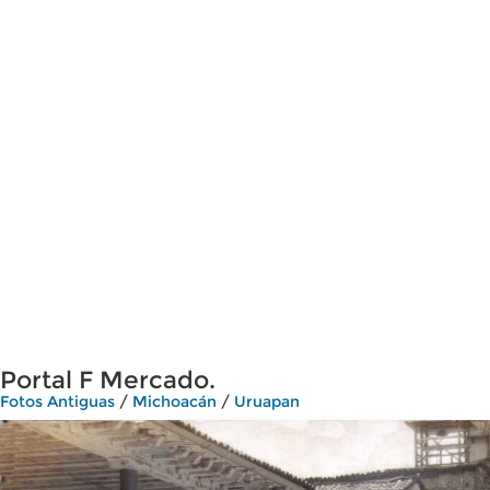
Portal F Mercado.
Fotos Antiguas
/
Michoacán
/
Uruapan