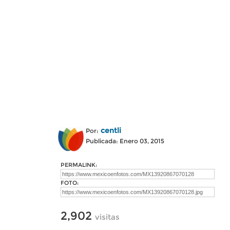
centli
Por:
Publicada: Enero 03, 2015
PERMALINK:
FOTO:
2,902
visitas