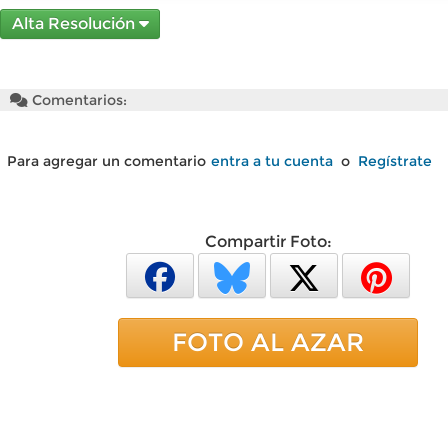
Alta Resolución
Comentarios:
Para agregar un comentario
entra a tu cuenta
o
Regístrate
Compartir Foto:
FOTO AL AZAR