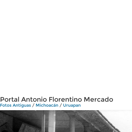
Portal Antonio Florentino Mercado
Fotos Antiguas
/
Michoacán
/
Uruapan