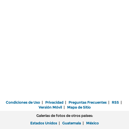
Condiciones de Uso
|
Privacidad
|
Preguntas Frecuentes
|
RSS
|
Versión Móvil
|
Mapa de Sitio
Galerías de fotos de otros países:
Estados Unidos
|
Guatemala
|
México