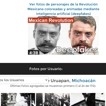
Ver fotos de personajes de la Revolución
Mexicana coloreadas y animadas mediante
inteligencia artificial (deepfakes)
Fotos por Usuario:
Fotos antiguas de Uruapan,
Michoacán
Últimas fotos agregadas se muestran primero (1 al 24 de 172):