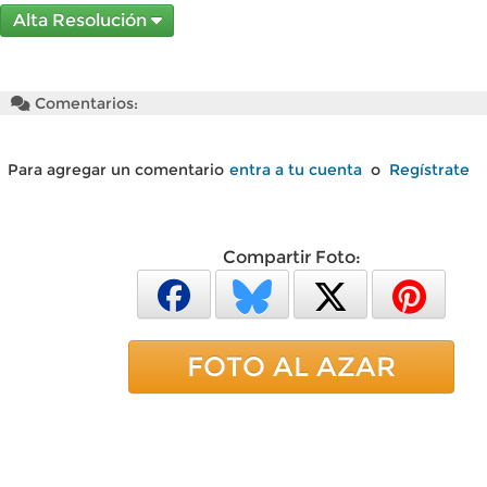
Alta Resolución
Comentarios:
Para agregar un comentario
entra a tu cuenta
o
Regístrate
Compartir Foto:
FOTO AL AZAR