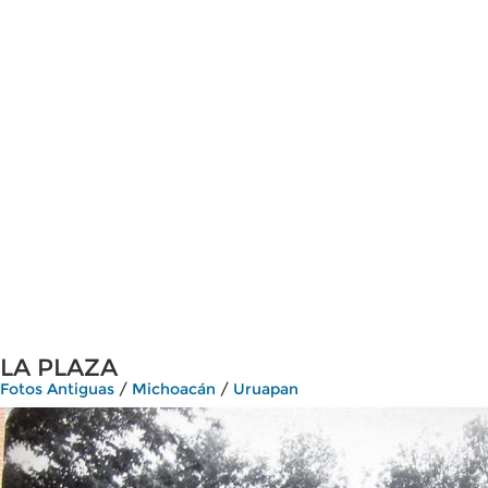
LA PLAZA
Fotos Antiguas
/
Michoacán
/
Uruapan