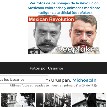
Ver fotos de personajes de la Revolución
Mexicana coloreadas y animadas mediante
inteligencia artificial (deepfakes)
Fotos por Usuario:
Fotos antiguas de Uruapan,
Michoacán
Últimas fotos agregadas se muestran primero (1 al 24 de 172):