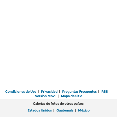
Condiciones de Uso
|
Privacidad
|
Preguntas Frecuentes
|
RSS
|
Versión Móvil
|
Mapa de Sitio
Galerías de fotos de otros países:
Estados Unidos
|
Guatemala
|
México