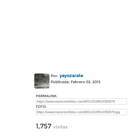
yayozarate
Por:
Publicada: Febrero 02, 2015
PERMALINK:
FOTO:
1,757
visitas