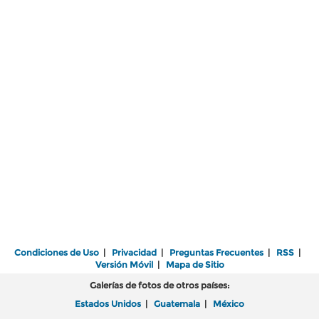
Condiciones de Uso
|
Privacidad
|
Preguntas Frecuentes
|
RSS
|
Versión Móvil
|
Mapa de Sitio
Galerías de fotos de otros países:
Estados Unidos
|
Guatemala
|
México