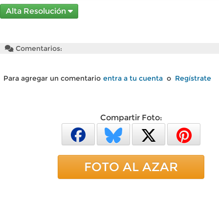
Alta Resolución
Comentarios:
Para agregar un comentario
entra a tu cuenta
o
Regístrate
Compartir Foto:
FOTO AL AZAR