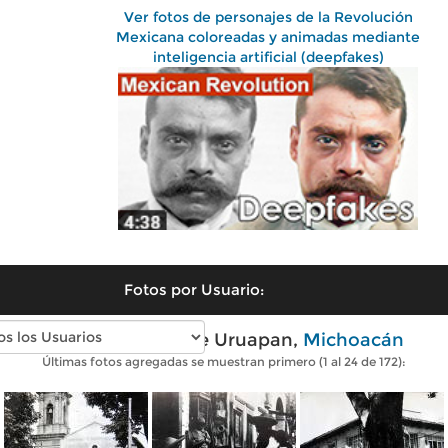
Ver fotos de personajes de la Revolución
Mexicana coloreadas y animadas mediante
inteligencia artificial (deepfakes)
Fotos por Usuario:
Fotos antiguas de Uruapan,
Michoacán
Últimas fotos agregadas se muestran primero (1 al 24 de 172):