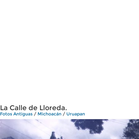
La Calle de Lloreda.
Fotos Antiguas
/
Michoacán
/
Uruapan