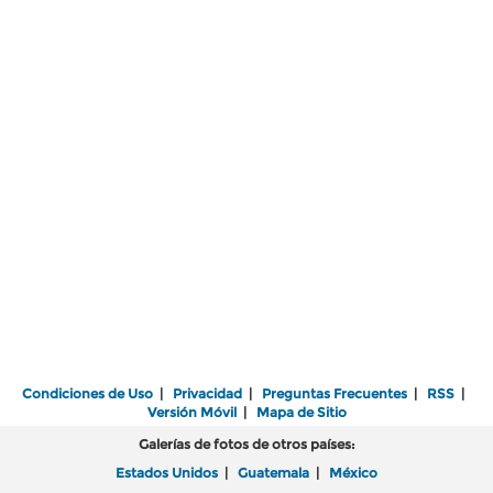
Condiciones de Uso
|
Privacidad
|
Preguntas Frecuentes
|
RSS
|
Versión Móvil
|
Mapa de Sitio
Galerías de fotos de otros países:
Estados Unidos
|
Guatemala
|
México