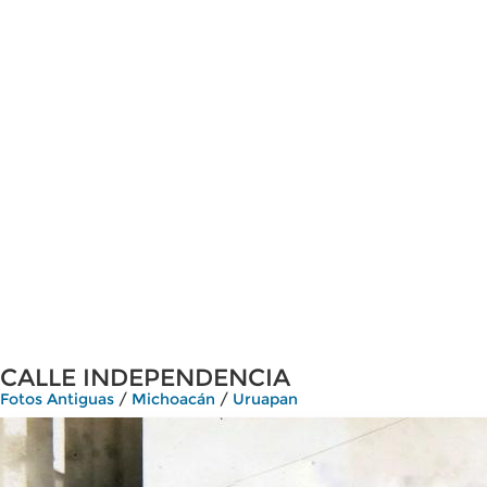
CALLE INDEPENDENCIA
Fotos Antiguas
/
Michoacán
/
Uruapan