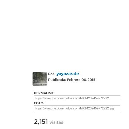
yayozarate
Por:
Publicada: Febrero 06, 2015
PERMALINK:
FOTO:
2,151
visitas