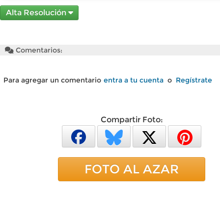
Alta Resolución
Comentarios:
Para agregar un comentario
entra a tu cuenta
o
Regístrate
Compartir Foto:
FOTO AL AZAR