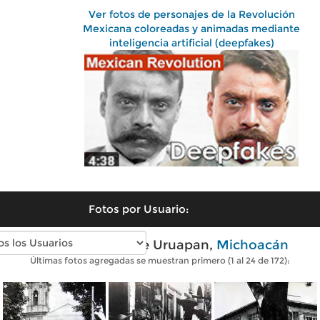
Ver fotos de personajes de la Revolución
Mexicana coloreadas y animadas mediante
inteligencia artificial (deepfakes)
Fotos por Usuario:
Fotos antiguas de Uruapan,
Michoacán
Últimas fotos agregadas se muestran primero (1 al 24 de 172):