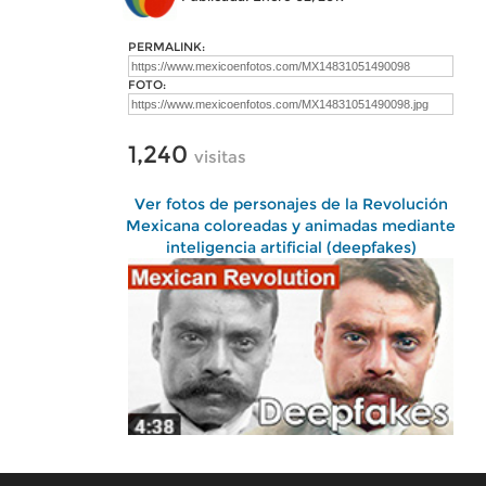
PERMALINK:
FOTO:
1,240
visitas
Ver fotos de personajes de la Revolución
Mexicana coloreadas y animadas mediante
inteligencia artificial (deepfakes)