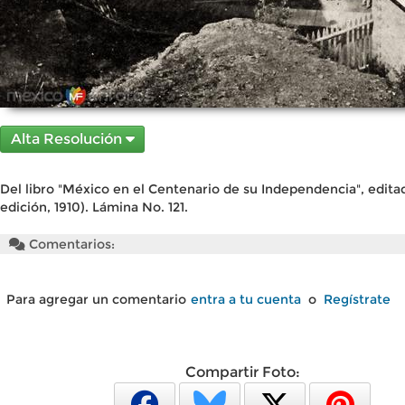
Alta Resolución
Del libro "México en el Centenario de su Independencia", edita
edición, 1910). Lámina No. 121.
Comentarios:
Para agregar un comentario
entra a tu cuenta
o
Regístrate
Compartir Foto: