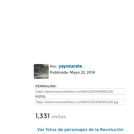
yayozarate
Por:
Publicada: Mayo 22, 2018
PERMALINK:
FOTO:
1,331
visitas
Ver fotos de personajes de la Revolución