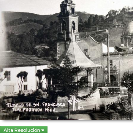
Alta Resolución