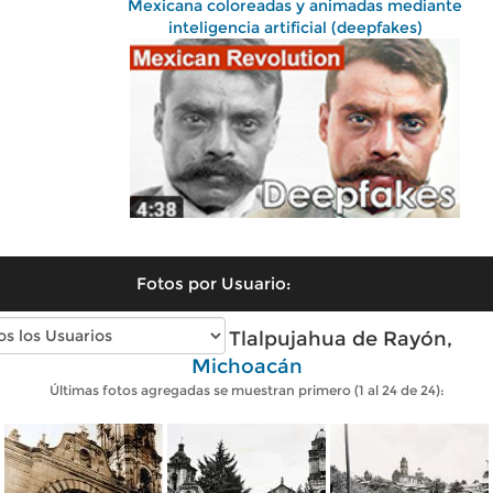
Mexicana coloreadas y animadas mediante
inteligencia artificial (deepfakes)
Fotos por Usuario:
Fotos antiguas de Tlalpujahua de Rayón,
Michoacán
Últimas fotos agregadas se muestran primero (1 al 24 de 24):