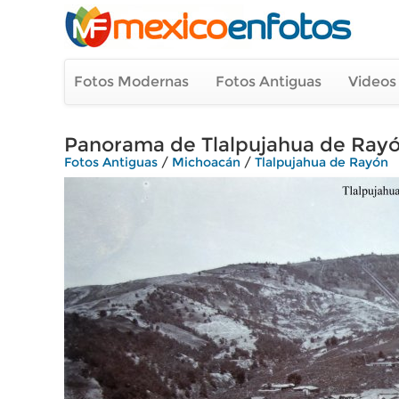
Fotos Modernas
Fotos Antiguas
Videos
Panorama de Tlalpujahua de Rayó
Fotos Antiguas
/
Michoacán
/
Tlalpujahua de Rayón