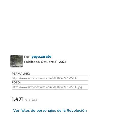
yayozarate
Por:
Publicada: Octubre 31, 2021
PERMALINK:
FOTO:
1,471
visitas
Ver fotos de personajes de la Revolución