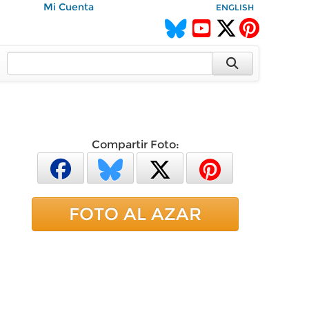
Mi Cuenta
ENGLISH
Compartir Foto:
FOTO AL AZAR