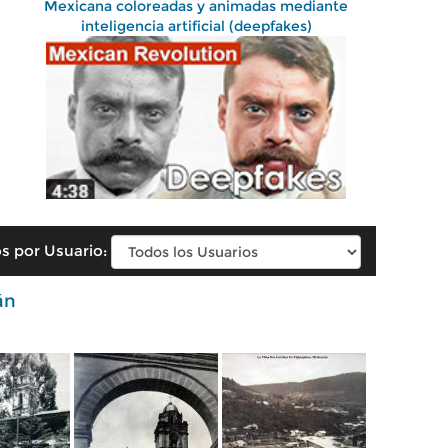
Mexicana coloreadas y animadas mediante
inteligencia artificial (deepfakes)
s por Usuario:
án