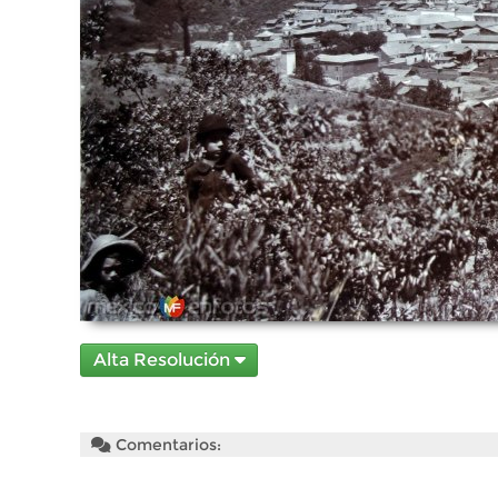
Alta Resolución
Comentarios: