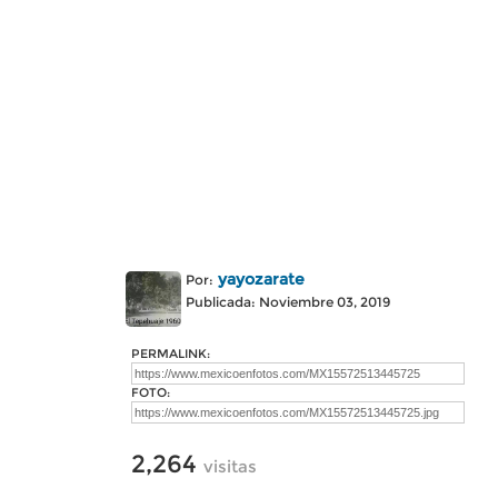
yayozarate
Por:
Publicada: Noviembre 03, 2019
PERMALINK:
FOTO:
2,264
visitas