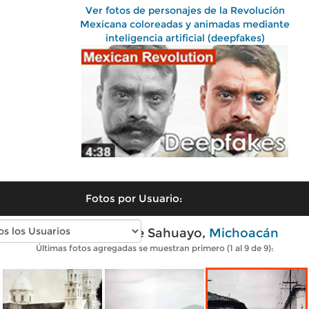
Ver fotos de personajes de la Revolución
Mexicana coloreadas y animadas mediante
inteligencia artificial (deepfakes)
Fotos por Usuario:
Fotos antiguas de Sahuayo,
Michoacán
Últimas fotos agregadas se muestran primero (1 al 9 de 9):