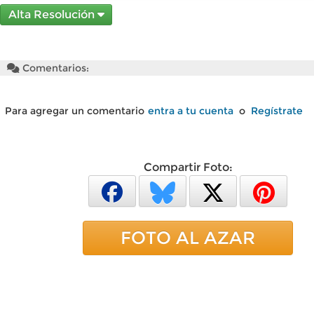
Alta Resolución
Comentarios:
Para agregar un comentario
entra a tu cuenta
o
Regístrate
Compartir Foto:
FOTO AL AZAR