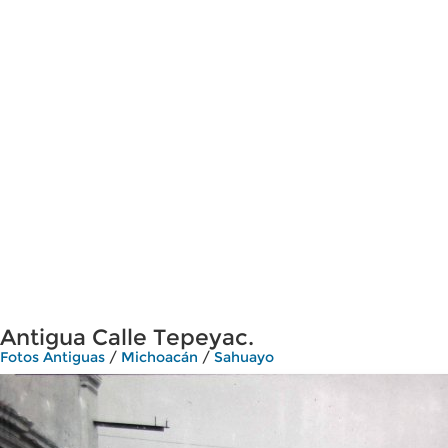
Antigua Calle Tepeyac.
Fotos Antiguas
/
Michoacán
/
Sahuayo