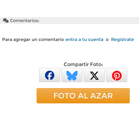
Comentarios:
Para agregar un comentario
entra a tu cuenta
o
Regístrate
Compartir Foto:
FOTO AL AZAR