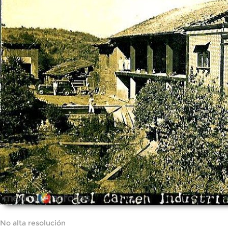
No alta resolución