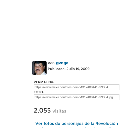
gvega
Por:
Publicada: Julio 19, 2009
PERMALINK:
FOTO:
2,055
visitas
Ver fotos de personajes de la Revolución