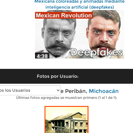
Mexicana coloreadas y animadas mediante
inteligencia artificial (deepfakes)
Fotos por Usuario:
Fotos antiguas de Peribán,
Michoacán
Últimas fotos agregadas se muestran primero (1 al 1 de 1):