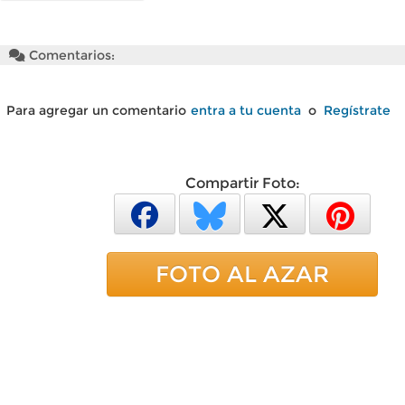
Comentarios:
Para agregar un comentario
entra a tu cuenta
o
Regístrate
Compartir Foto:
FOTO AL AZAR