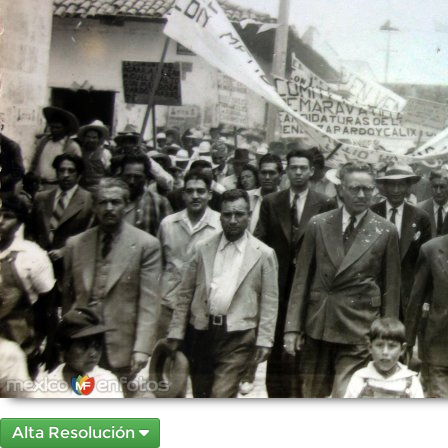
Alta Resolución