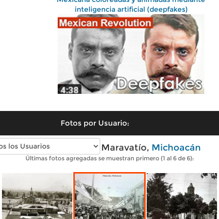
inteligencia artificial (deepfakes)
Fotos por Usuario:
Fotos antiguas de Maravatío,
Michoacán
Últimas fotos agregadas se muestran primero (1 al 6 de 6):